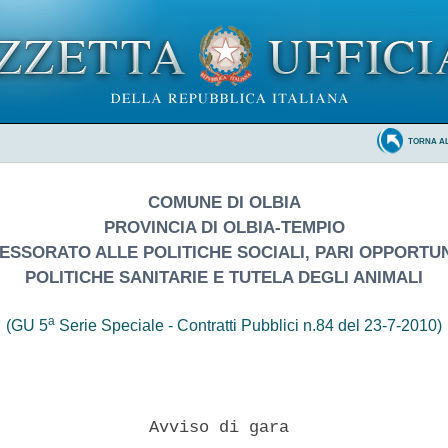
TORNA A
COMUNE DI OLBIA
PROVINCIA DI OLBIA-TEMPIO
ESSORATO ALLE POLITICHE SOCIALI, PARI OPPORTUN
POLITICHE SANITARIE E TUTELA DEGLI ANIMALI
a
(GU 5
Serie Speciale - Contratti Pubblici n.84 del 23-7-2010)
               Avviso di gara 
