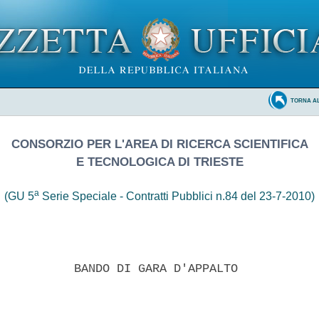
TORNA A
CONSORZIO PER L'AREA DI RICERCA SCIENTIFICA
E TECNOLOGICA DI TRIESTE
a
(GU 5
Serie Speciale - Contratti Pubblici n.84 del 23-7-2010)
           BANDO DI GARA D'APPALTO 
