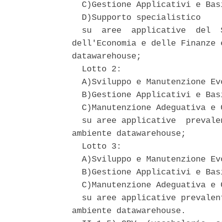
  C)Gestione Applicativi e Bas
  D)Supporto specialistico 

  su  aree  applicative  del  
dell'Economia e delle Finanze 
datawarehouse; 

  Lotto 2: 

  A)Sviluppo e Manutenzione Ev
  B)Gestione Applicativi e Bas
  C)Manutenzione Adeguativa e C
  su aree applicative  prevale
ambiente datawarehouse; 

  Lotto 3: 

  A)Sviluppo e Manutenzione Ev
  B)Gestione Applicativi e Bas
  C)Manutenzione Adeguativa e C
  su aree applicative prevalen
ambiente datawarehouse. 
