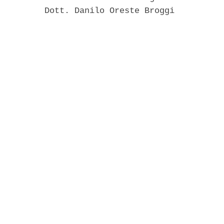
         Dott. Danilo Oreste Broggi 
