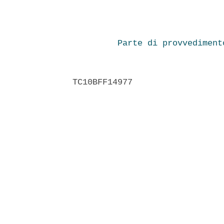
Parte di provvediment