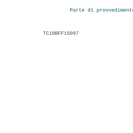
Parte di provvediment