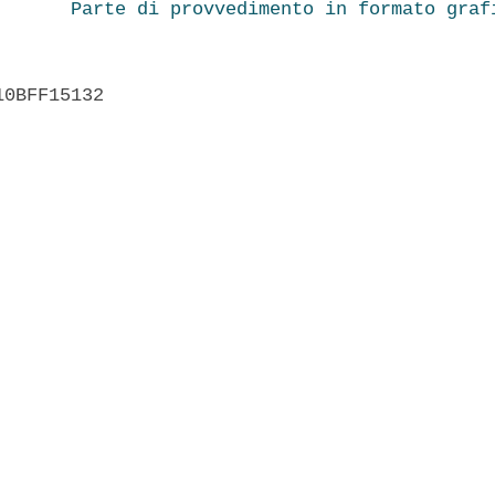
Parte di provvedimento in formato graf