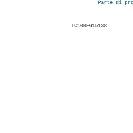
Parte di pr