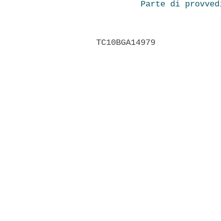
Parte di provved