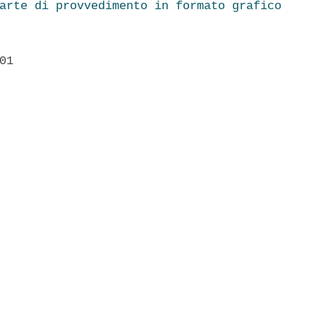
arte di provvedimento in formato grafico