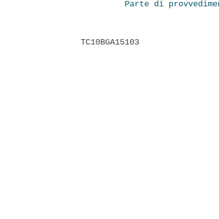
Parte di provvedime