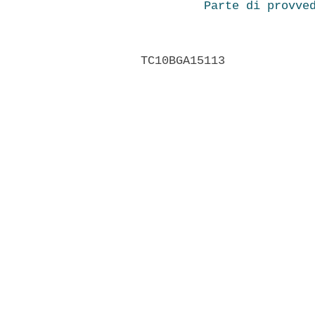
Parte di provve