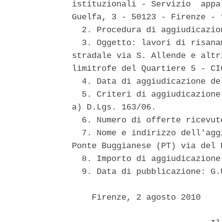
istituzionali - Servizio  appa
Guelfa, 3 - 50123 - Firenze - 
  2. Procedura di aggiudicazio
  3. Oggetto: lavori di risana
stradale via S. Allende e altr
limitrofe del Quartiere 5 - CI
  4. Data di aggiudicazione de
  5. Criteri di aggiudicazione
a) D.Lgs. 163/06. 

  6. Numero di offerte ricevute
  7. Nome e indirizzo dell'agg
Ponte Buggianese (PT) via del 
  8. Importo di aggiudicazione
  9. Data di pubblicazione: G.
    Firenze, 2 agosto 2010 
