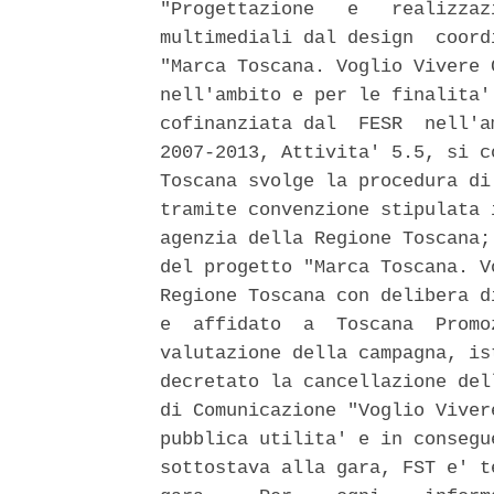
"Progettazione   e   realizzaz
multimediali dal design  coord
"Marca Toscana. Voglio Vivere 
nell'ambito e per le finalita'
cofinanziata dal  FESR  nell'a
2007-2013, Attivita' 5.5, si c
Toscana svolge la procedura di
tramite convenzione stipulata 
agenzia della Regione Toscana;
del progetto "Marca Toscana. V
Regione Toscana con delibera d
e  affidato  a  Toscana  Promo
valutazione della campagna, is
decretato la cancellazione del
di Comunicazione "Voglio Viver
pubblica utilita' e in consegu
sottostava alla gara, FST e' t