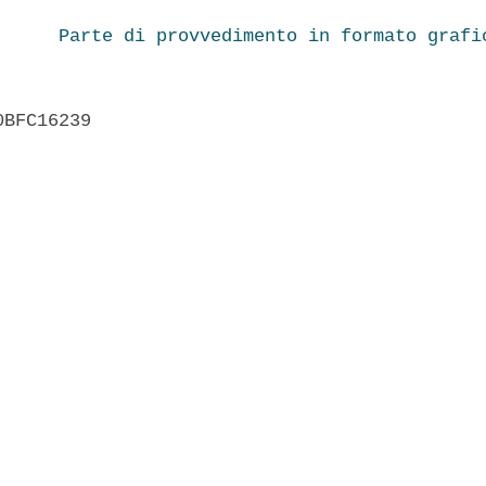
Parte di provvedimento in formato grafi