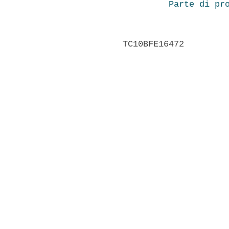
Parte di pr