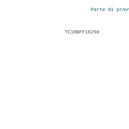
Parte di prov