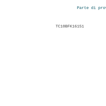
Parte di pro