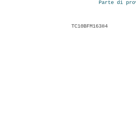
Parte di pro