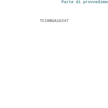
Parte di provvedime