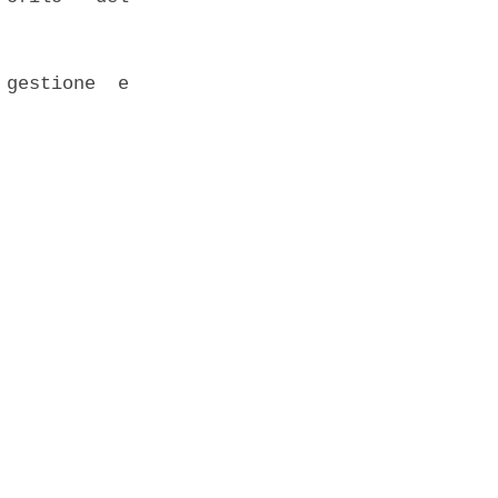
gestione  e
