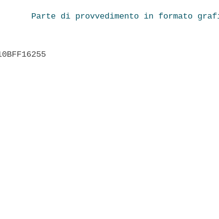
Parte di provvedimento in formato graf