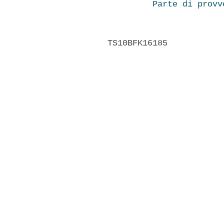
Parte di provv