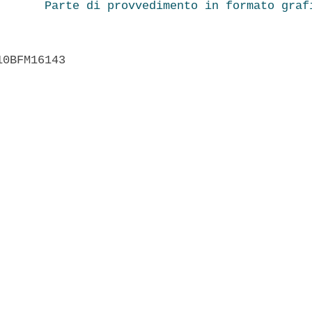
Parte di provvedimento in formato graf