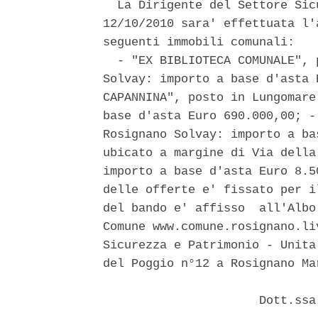
  La Dirigente del Settore Sic
12/10/2010 sara' effettuata l'
seguenti immobili comunali: 

  - "EX BIBLIOTECA COMUNALE", 
Solvay: importo a base d'asta 
CAPANNINA", posto in Lungomare
base d'asta Euro 690.000,00; -
Rosignano Solvay: importo a ba
ubicato a margine di Via della
importo a base d'asta Euro 8.5
delle offerte e' fissato per i
del bando e' affisso  all'Albo
Comune www.comune.rosignano.li
Sicurezza e Patrimonio - Unita
del Poggio n°12 a Rosignano Ma
                      Dott.ssa