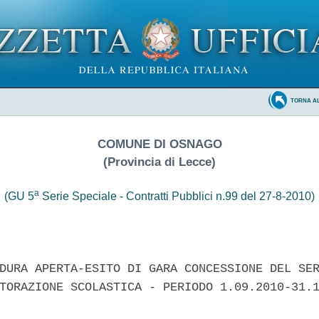
TORNA A
COMUNE DI OSNAGO
(Provincia di Lecce)
a
(GU 5
Serie Speciale - Contratti Pubblici n.99 del 27-8-2010)
DURA APERTA-ESITO DI GARA CONCESSIONE DEL SER
TORAZIONE SCOLASTICA - PERIODO 1.09.2010-31.1