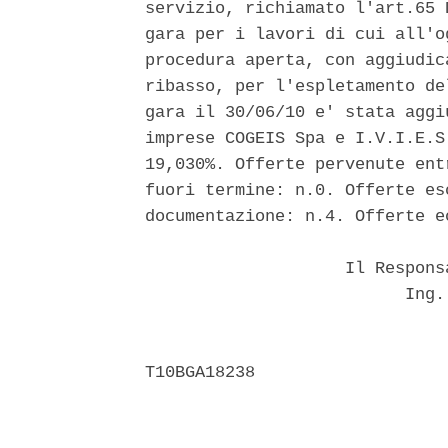
servizio, richiamato l'art.65 
gara per i lavori di cui all'o
procedura aperta, con aggiudic
ribasso, per l'espletamento de
gara il 30/06/10 e' stata aggi
imprese COGEIS Spa e I.V.I.E.S
19,030%. Offerte pervenute ent
fuori termine: n.0. Offerte es
documentazione: n.4. Offerte e
                    Il Respons
                          Ing.