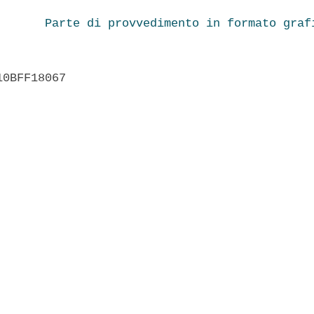
Parte di provvedimento in formato graf