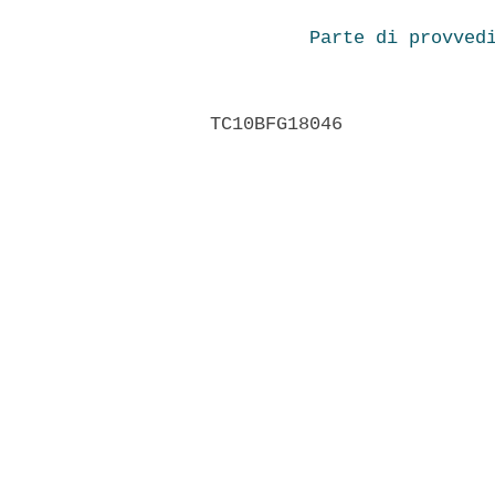
Parte di provved