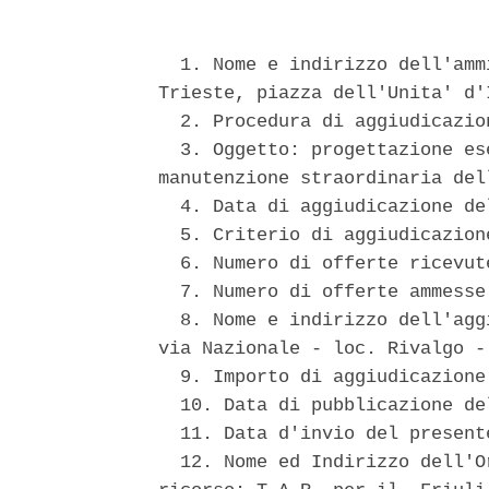
  1. Nome e indirizzo dell'amm
Trieste, piazza dell'Unita' d'
  2. Procedura di aggiudicazio
  3. Oggetto: progettazione es
manutenzione straordinaria del
  4. Data di aggiudicazione de
  5. Criterio di aggiudicazion
  6. Numero di offerte ricevute
  7. Numero di offerte ammesse:
  8. Nome e indirizzo dell'agg
via Nazionale - loc. Rivalgo -
  9. Importo di aggiudicazione
  10. Data di pubblicazione de
  11. Data d'invio del present
  12. Nome ed Indirizzo dell'O