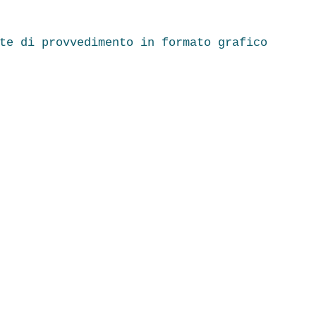
te di provvedimento in formato grafico