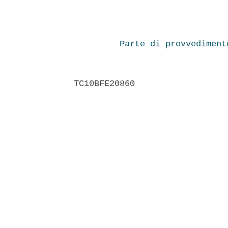
Parte di provvediment