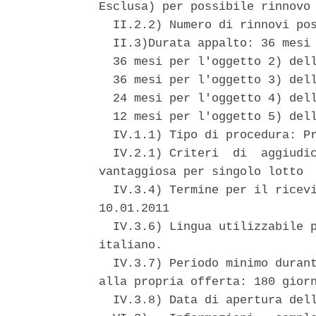
Esclusa) per possibile rinnovo 
  II.2.2) Numero di rinnovi pos
  II.3)Durata appalto: 36 mesi 
  36 mesi per l'oggetto 2) dell
  36 mesi per l'oggetto 3) dell
  24 mesi per l'oggetto 4) dell
  12 mesi per l'oggetto 5) dell
  IV.1.1) Tipo di procedura: Pr
  IV.2.1) Criteri  di  aggiudic
vantaggiosa per singolo lotto 

  IV.3.4) Termine per il ricevi
10.01.2011 

  IV.3.6) Lingua utilizzabile p
italiano. 

  IV.3.7) Periodo minimo durant
alla propria offerta: 180 giorn
  IV.3.8) Data di apertura dell