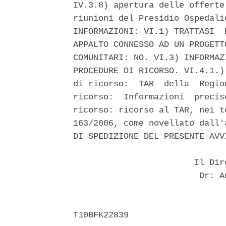
IV.3.8) apertura delle offerte
riunioni del Presidio Ospedali
INFORMAZIONI: VI.1) TRATTASI  
APPALTO CONNESSO AD UN PROGETT
COMUNITARI: NO. VI.3) INFORMAZ
PROCEDURE DI RICORSO. VI.4.1.)
di ricorso:  TAR  della  Regio
ricorso:  Informazioni  precis
ricorso: ricorso al TAR, nei t
163/2006, come novellato dall'
DI SPEDIZIONE DEL PRESENTE AVV
                        Il Dir
                         Dr: A