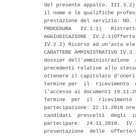
del presente appalto. III.3.2)
il nome e le qualifiche profes
prestazione del servizio: NO. 
PROCEDURA   IV.1.1)   Ristrett
AGGIUDICAZIONE  IV.2.1)Offerta
IV.2.2) Ricorso ad un'asta ele
CARATTERE AMMINISTRATIVO IV.3.
dossier dell'amministrazione  
precedenti relative allo stess
ottenere il capitolato d'oneri
termine per  il  ricevimento  
l'accesso ai documenti 19.11.2
Termine  per  il  ricevimento 
partecipazione: 22.11.2010 ore
candidati  prescelti  degli  i
partecipare:  24.11.2010.  IV.
presentazione  delle  offerte/