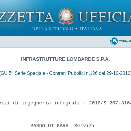
TORNA A
INFRASTRUTTURE LOMBARDE S.P.A.
a
(GU 5
Serie Speciale - Contratti Pubblici n.126 del 29-10-2010