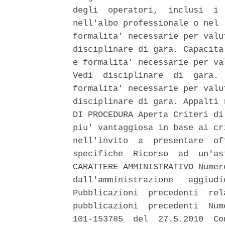
degli  operatori,  inclusi  i 
nell'albo professionale o nel 
formalita' necessarie per valu
disciplinare di gara. Capacita
e formalita' necessarie per va
Vedi  disciplinare  di  gara. 
formalita' necessarie per valu
disciplinare di gara. Appalti 
DI PROCEDURA Aperta Criteri di
piu' vantaggiosa in base ai cr
nell'invito  a  presentare  of
specifiche  Ricorso  ad  un'as
CARATTERE AMMINISTRATIVO Numer
dall'amministrazione   aggiudi
Pubblicazioni  precedenti  rel
pubblicazioni  precedenti  Num
101-153785  del  27.5.2010  Co