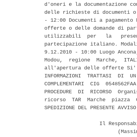
d'oneri e la documentazione co
delle richieste di documenti o
- 12:00 Documenti a pagamento 
offerte o delle domande di par
utilizzabili  per   la   prese
partecipazione italiano. Modal
9.12.2010 - 10:00 Luogo Ancona
Modou,  regione  Marche,  ITAL
all'apertura delle offerte Si'
INFORMAZIONI  TRATTASI  DI  UN
COMPLEMENTARI  CIG  0548562FAA
PROCEDURE  DI  RICORSO  Organi
ricorso  TAR  Marche  piazza  
SPEDIZIONE DEL PRESENTE AVVISO:
                  Il Responsab
                        (Massi