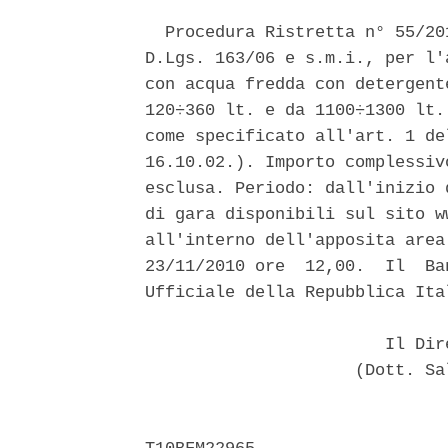
  Procedura Ristretta n° 55/20
D.Lgs. 163/06 e s.m.i., per l'
con acqua fredda con detergent
120÷360 lt. e da 1100÷1300 lt.
come specificato all'art. 1 de
16.10.02.). Importo complessiv
esclusa. Periodo: dall'inizio 
di gara disponibili sul sito w
all'interno dell'apposita area
23/11/2010 ore  12,00.  Il  Ba
Ufficiale della Repubblica Ita
                        Il Dir
                     (Dott. Sa