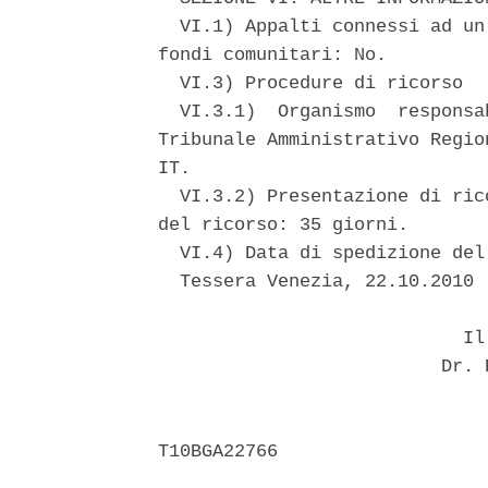
  VI.1) Appalti connessi ad un
fondi comunitari: No. 

  VI.3) Procedure di ricorso 

  VI.3.1)  Organismo  responsa
Tribunale Amministrativo Regio
IT. 

  VI.3.2) Presentazione di ric
del ricorso: 35 giorni. 

  VI.4) Data di spedizione del
  Tessera Venezia, 22.10.2010 

                            Il 
                          Dr. 