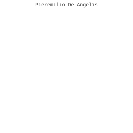
            Pieremilio De Angelis 
