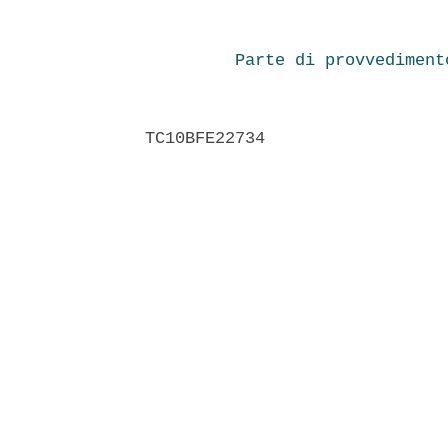
Parte di provvediment