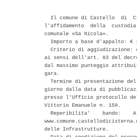
  Il comune di Castello  di  C
l'affidamento  della  custodia
comunale «Sa Nicola». 

  Importo a base d'appalto: € 
  Criterio di aggiudicazione: 
ai sensi dell'art. 83 del decr
dal massimo punteggio attribui
gara. 

  Termine di presentazione del
giorno dalla data di pubblicaz
presso l'Ufficio protocollo de
Vittorio Emanuele n. 158. 

  Reperibilita'    bando:    A
www.comune.castellodicisterna.
delle Infrastrutture. 
