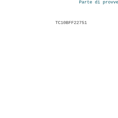
Parte di provv