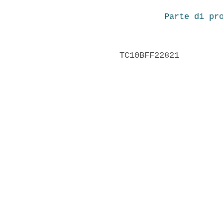
Parte di pr