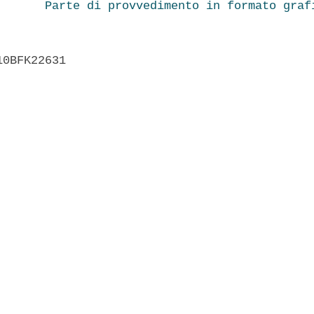
Parte di provvedimento in formato graf