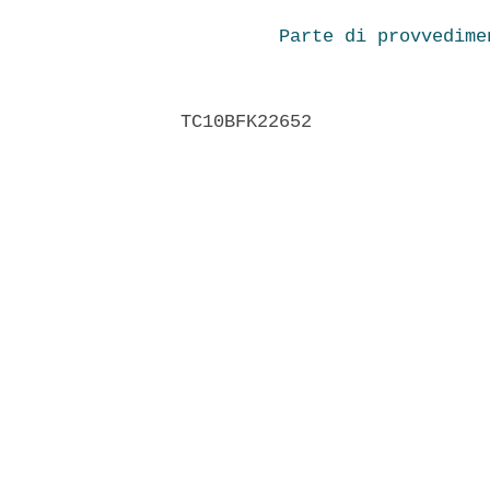
Parte di provvedime