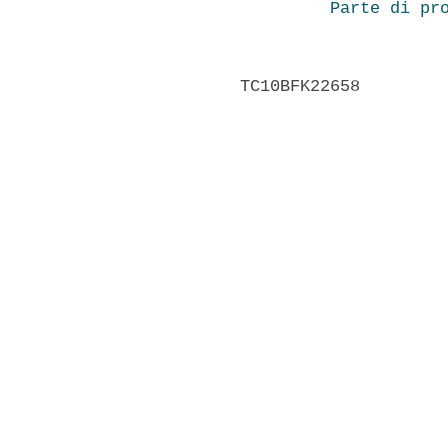
Parte di pr