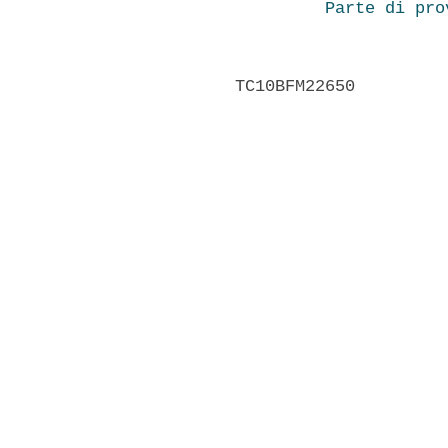
Parte di pro