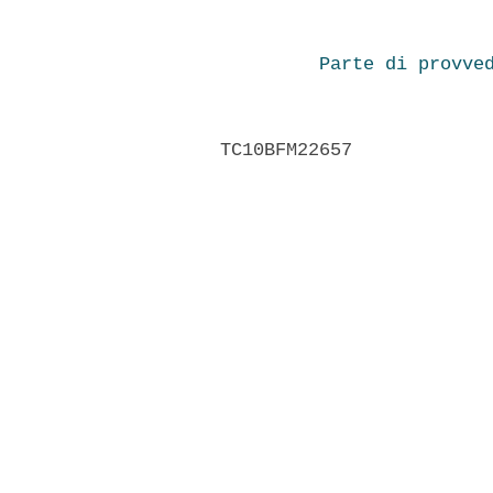
Parte di provve