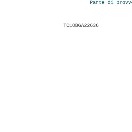
Parte di provv