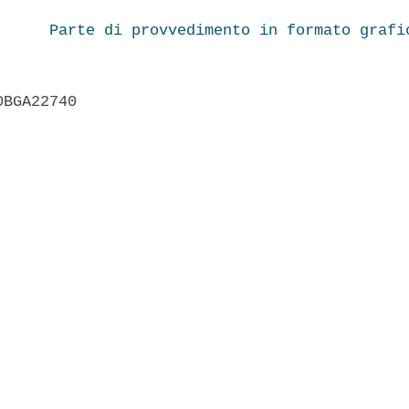
Parte di provvedimento in formato grafi